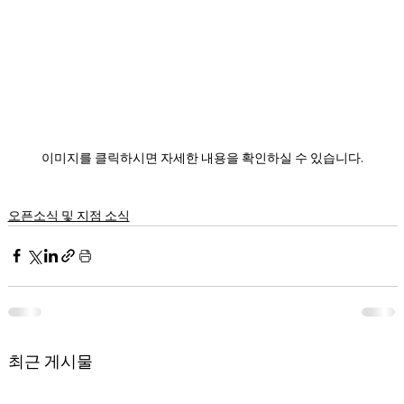
이미지를 클릭하시면 자세한 내용을 확인하실 수 있습니다.
오픈소식 및 지점 소식
최근 게시물