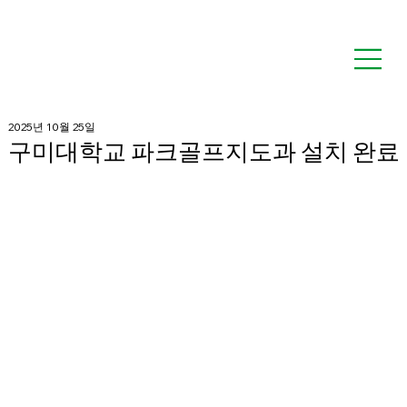
2025년 10월 25일
구미대학교 파크골프지도과 설치 완료