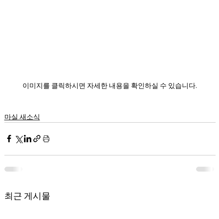
이미지를 클릭하시면 자세한 내용을 확인하실 수 있습니다.
마실 새소식
최근 게시물