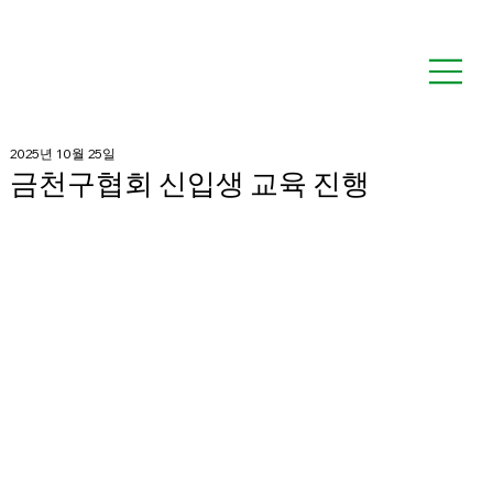
2025년 10월 25일
금천구협회 신입생 교육 진행