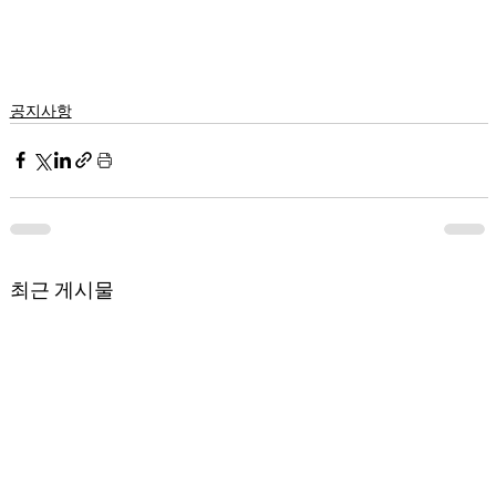
공지사항
최근 게시물