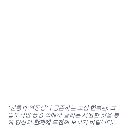
"전통과 역동성이 공존하는 도심 한복판, 그 
압도적인 풍경 속에서 날리는 시원한 샷을 통
해 당신의 
한계에 도전
해 보시기 바랍니다."