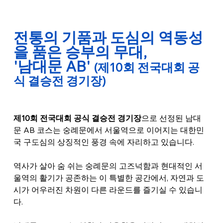
전통의 기품과 도심의 역동성
을 품은 승부의 무대, 
'남대문 AB' 
(제10회 전국대회 공
식 결승전 경기장)
제10회 전국대회 공식 결승전 경기장
으로 선정된 남대
문 AB 코스는 숭례문에서 서울역으로 이어지는 대한민
국 구도심의 상징적인 풍경 속에 자리하고 있습니다.
역사가 살아 숨 쉬는 숭례문의 고즈넉함과 현대적인 서
울역의 활기가 공존하는 이 특별한 공간에서, 자연과 도
시가 어우러진 차원이 다른 라운드를 즐기실 수 있습니
다.