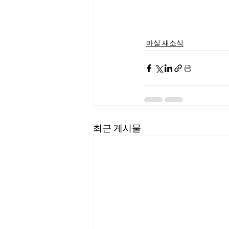
마실 새소식
최근 게시물