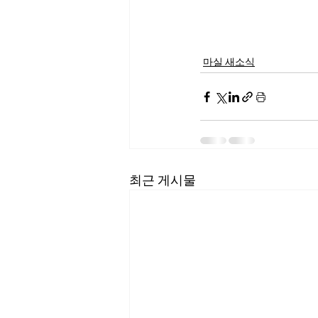
마실 새소식
최근 게시물