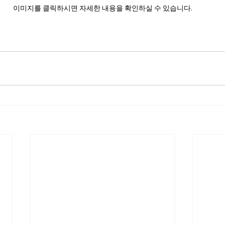
이미지를 클릭하시면 자세한 내용을 확인하실 수 있습니다.