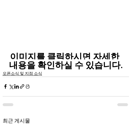
이미지를 클릭하시면 자세한 
내용을 확인하실 수 있습니다.
오픈소식 및 지점 소식
최근 게시물