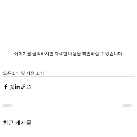
이미지를 클릭하시면 자세한 내용을 확인하실 수 있습니다.
오픈소식 및 지점 소식
최근 게시물