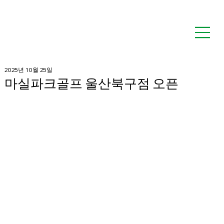
2025년 10월 25일
마실파크골프 울산북구점 오픈