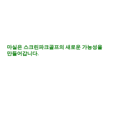
마실은 스크린파크골프의 새로운 가능성을 
만들어갑니다.