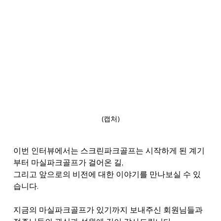
(캡처)
이번 인터뷰에서는 스크린파크골프는 시작하게 된 계기
부터 마실파크골프가 걸어온 길,
그리고 앞으로의 비전에 대한 이야기를 만나보실 수 있
습니다.
지금의 마실파크골프가 있기까지 보내주신 회원님들과 