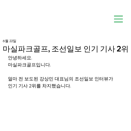
6월 22일
마실파크골프, 조선일보 인기 기사 2위
안녕하세요.
마실파크골프입니다.
얼마 전 보도된 강상민 대표님의 조선일보 인터뷰가
인기 기사 2위를 차지했습니다.