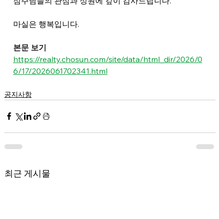
점주님들의 관심과 성원에 깊이 감사드립니다.
마실은 행복입니다.
본문 보기
https://realty.chosun.com/site/data/html_dir/2026/0
6/17/2026061702341.html
공지사항
최근 게시물