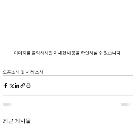
이미지를 클릭하시면 자세한 내용을 확인하실 수 있습니다.
오픈소식 및 지점 소식
최근 게시물