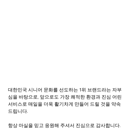
대한민국 시니어 문화를 선도하는 1위 브랜드라는 자부
심을 바탕으로, 앞으로도 가장 쾌적한 환경과 진심 어린 
서비스로 매일을 더욱 활기차게 만들어 드릴 것을 약속
드립니다.
항상 마실을 믿고 응원해 주셔서 진심으로 감사합니다.