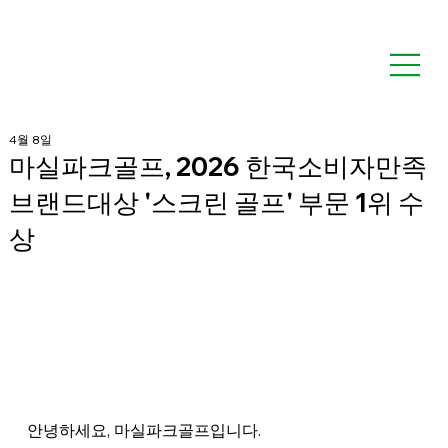
4월 8일
마실파크골프, 2026 한국소비자만족
브랜드대상 '스크린 골프' 부문 1위 수
상
안녕하세요, 마실파크골프입니다.