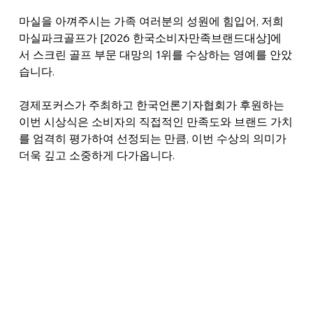
마실을 아껴주시는 가족 여러분의 성원에 힘입어, 저희 
마실파크골프가 [2026 한국소비자만족브랜드대상]에
서 스크린 골프 부문 대망의 1위를 수상하는 영예를 안았
습니다.
경제포커스가 주최하고 한국언론기자협회가 후원하는 
이번 시상식은 소비자의 직접적인 만족도와 브랜드 가치
를 엄격히 평가하여 선정되는 만큼, 이번 수상의 의미가 
더욱 깊고 소중하게 다가옵니다.