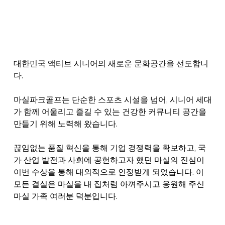
대한민국 액티브 시니어의 새로운 문화공간을 선도합니
다.
마실파크골프는 단순한 스포츠 시설을 넘어, 시니어 세대
가 함께 어울리고 즐길 수 있는 건강한 커뮤니티 공간을 
만들기 위해 노력해 왔습니다.
끊임없는 품질 혁신을 통해 기업 경쟁력을 확보하고, 국
가 산업 발전과 사회에 공헌하고자 했던 마실의 진심이 
이번 수상을 통해 대외적으로 인정받게 되었습니다. 이 
모든 결실은 마실을 내 집처럼 아껴주시고 응원해 주신 
마실 가족 여러분 덕분입니다.