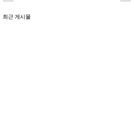
최근 게시물