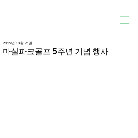
2025년 10월 25일
마실파크골프 5주년 기념 행사