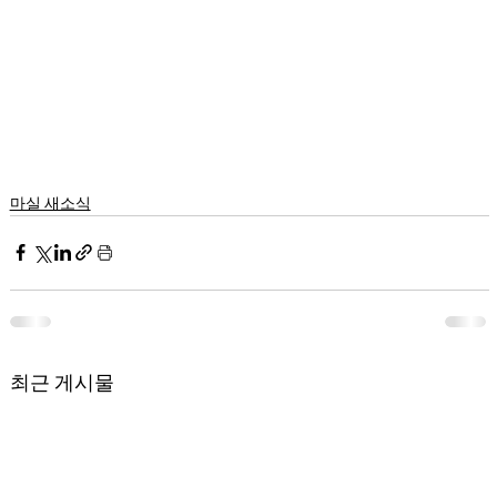
마실 새소식
최근 게시물