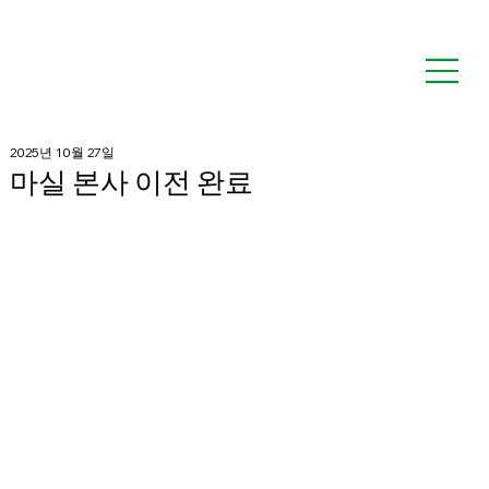
2025년 10월 27일
마실 본사 이전 완료