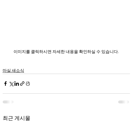
이미지를 클릭하시면 자세한 내용을 확인하실 수 있습니다.
마실 새소식
최근 게시물