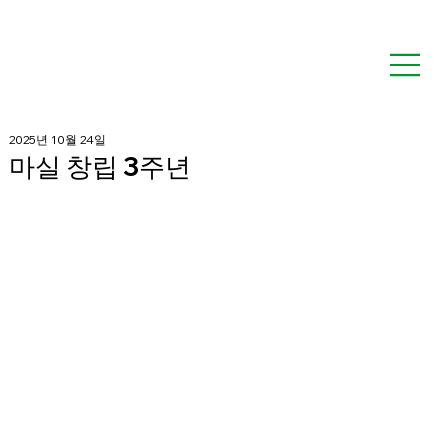
2025년 10월 24일
마실 창립 3주년