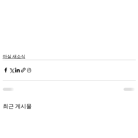
마실 새소식
최근 게시물