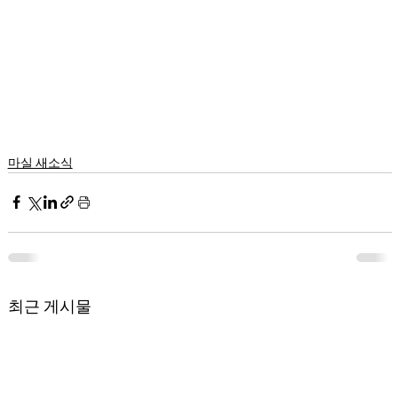
마실 새소식
최근 게시물