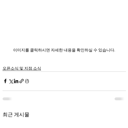
이미지를 클릭하시면 자세한 내용을 확인하실 수 있습니다.
오픈소식 및 지점 소식
최근 게시물