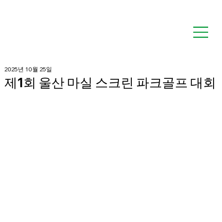
2025년 10월 25일
제1회 울산 마실 스크린 파크골프 대회