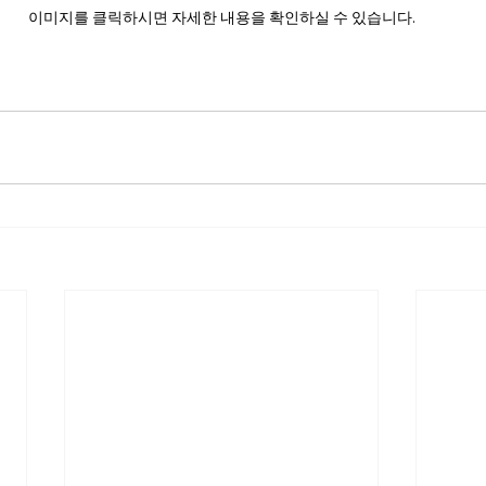
이미지를 클릭하시면 자세한 내용을 확인하실 수 있습니다.