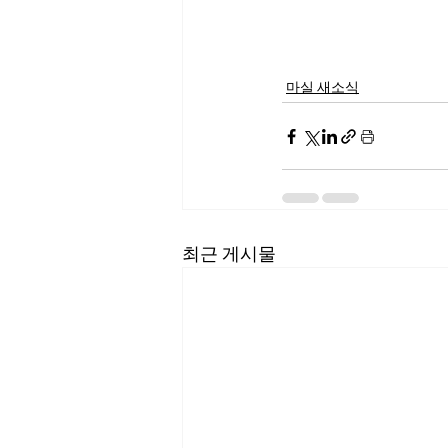
마실 새소식
최근 게시물