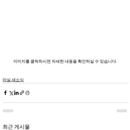
이미지를 클릭하시면 자세한 내용을 확인하실 수 있습니다.
마실 새소식
최근 게시물