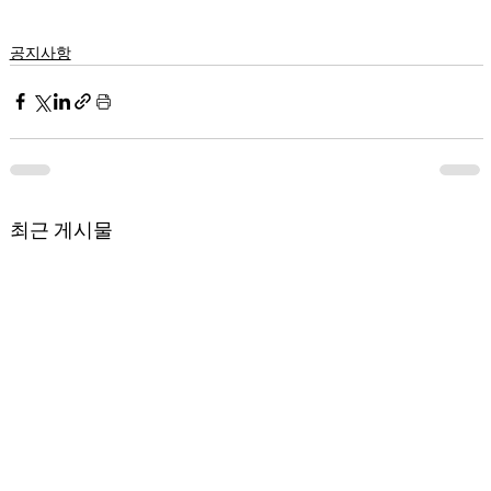
공지사항
최근 게시물