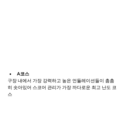
A코스
구장 내에서 가장 강력하고 높은 언듈레이션들이 촘촘
히 솟아있어 스코어 관리가 가장 까다로운 최고 난도 코
스