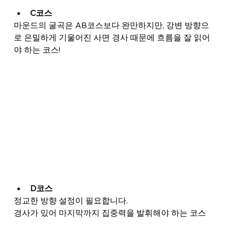
C코스
마운드의 굴곡은 AB코스보다 완만하지만, 강변 방향으
로 은밀하게 기울어진 사면 경사 때문에 흐름을 잘 읽어
야 하는 코스!
D코스
정교한 방향 설정이 필요합니다.
경사가 있어 마지막까지 집중력을 발휘해야 하는 코스