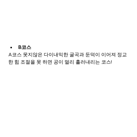
B코스
A코스 못지않은 다이내믹한 굴곡과 둔덕이 이어져 정교
한 힘 조절을 못 하면 공이 멀리 흘러내리는 코스!