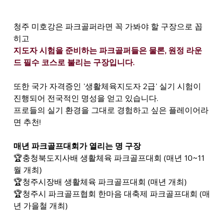
청주 미호강은 파크골퍼라면 꼭 가봐야 할 구장으로 꼽
히고
지도자 시험을 준비하는 파크골퍼들은 물론, 원정 라운
드 필수 코스로 불리는 구장입니다.
또한 국가 자격증인 '생활체육지도자 2급' 실기 시험이 
진행되어 전국적인 명성을 얻고 있습니다.
프로들의 실기 환경을 그대로 경험하고 싶은 플레이어라
면 추천!
매년 파크골프대회가 열리는 명 구장
🏆충청북도지사배 생활체육 파크골프대회 (매년 10~11
월 개최)
🏆청주시장배 생활체육 파크골프대회 (매년 개최)
🏆청주시 파크골프협회 한마음 대축제 파크골프대회 (매
년 가을철 개최)