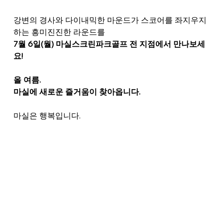
강변의 경사와 다이내믹한 마운드가 스코어를 좌지우지
하는 흥미진진한 라운드를
7월 6일(월) 마실스크린파크골프 전 지점에서 만나보세
요!
올 여름.
마실에 새로운 즐거움이 찾아옵니다.
마실은 행복입니다.