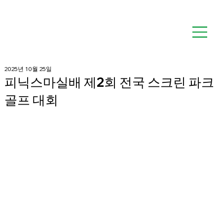
2025년 10월 25일
피닉스마실배 제2회 전국 스크린 파크
골프 대회