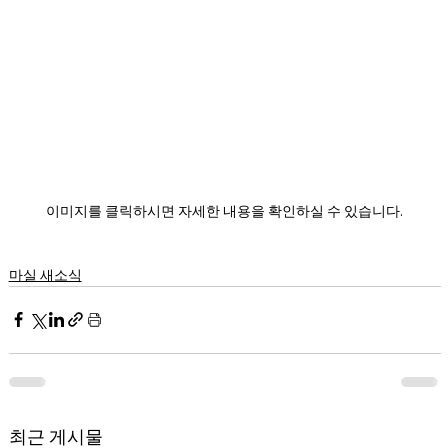
이미지를 클릭하시면 자세한 내용을 확인하실 수 있습니다.
마실 새소식
최근 게시물