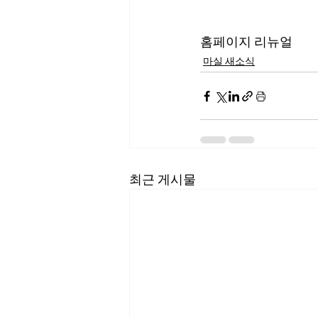
홈페이지 리뉴얼
마실 새소식
최근 게시물