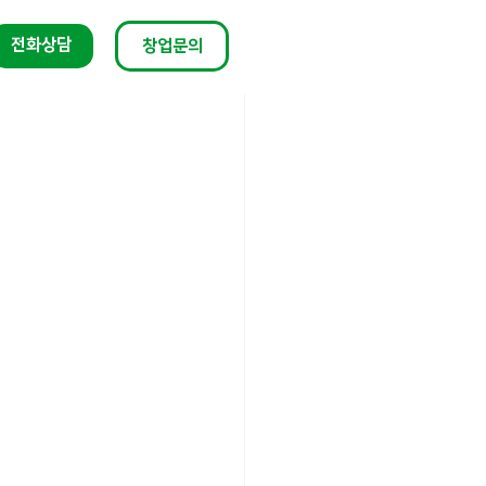
전화상담
창업문의