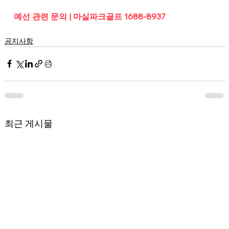
예선 관련 문의 | 마실파크골프 1688-8937
공지사항
최근 게시물