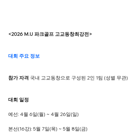
<2026 M.U 파크골프 고교동창최강전>
대회 주요 정보
참가 자격
 국내 고교동창으로 구성된 2인 1팀 (성별 무관)
대회 일정
예선: 4월 6일(월) ~ 4월 26일(일)
본선(16강): 5월 7일(목) ~ 5월 8일(금)