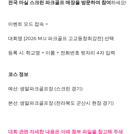
전국 마실 스크린 파크골프 매장을 방문하여 참여
하세요!
이벤트 모드 접속 >
대회명 [2026 M.U 파크골프 고교동창최강전] 선택
등록 시: 학교명 + 이름 + 전화번호 뒷자리 4자 입력
코스 정보
예선: 생말파크골프장 (스크린 경기)
본선: 생말파크골프장 (전라북도 군산시 현장 경기)
대회 관련 자세한 내용은 아래 첨부 파일을 참고해 주세