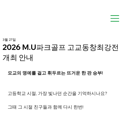
3월 27일
2026 M.U파크골프 고교동창최강전
개최 안내
모교의 명예를 걸고 휘두르는 뜨거운 한 판 승부!
고등학교 시절, 가장 빛나던 순간을 기억하시나요?
그때 그 시절 친구들과 함께 다시 한번!