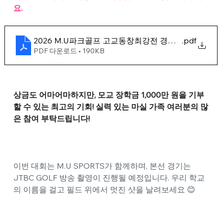
요.
2026 M.U파크골프 고교동창최강전 경기 조건
.pdf
PDF 다운로드 • 190KB
상금도 어마어마하지만, 모교 장학금 1,000만 원을 기부
할 수 있는 최고의 기회! 실력 있는 마실 가족 여러분의 많
은 참여 부탁드립니다!
이번 대회는 M.U SPORTS가 함께하며, 본선 경기는 
JTBC GOLF 방송 촬영이 진행될 예정입니다. 우리 학교
의 이름을 걸고 필드 위에서 멋진 샷을 날려보세요 😊 