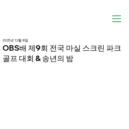
2025년 12월 8일
OBS배 제9회 전국 마실 스크린 파크
골프 대회 & 송년의 밤