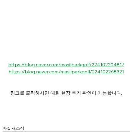
https://blog.naver.com/masilparkgolf/224102204817
https://blog.naver.com/masilparkgolf/224102268321
링크를 클릭하시면 대회 현장 후기 확인이 가능합니다.
마실 새소식