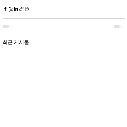
최근 게시물